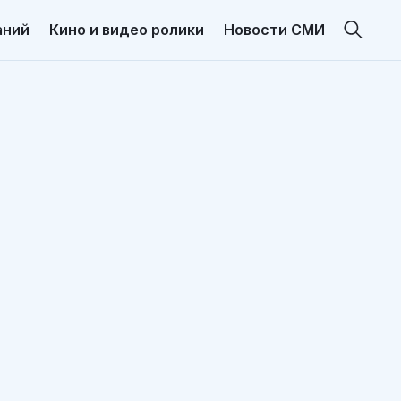
аний
Кино и видео ролики
Новости СМИ