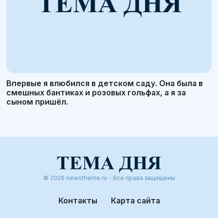
Впервые я влюбился в детском саду. Она была в
смешных бантиках и розовых гольфах, а я за
сыном пришёл.
© 2026 newstheme.ru - Все права защищены
Контакты
Карта сайта