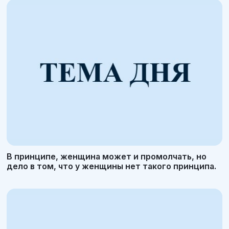
В принципе, женщина может и промолчать, но
дело в том, что у женщины нет такого принципа.