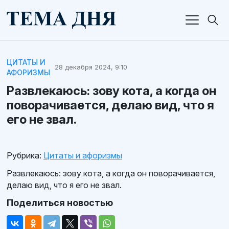
ЦИТАТЫ И
28 декабря 2024, 9:10
АФОРИЗМЫ
Развлекаюсь: зову кота, а когда он
поворачивается, делаю вид, что я
его не звал.
Рубрика:
Цитаты и афоризмы
Развлекаюсь: зову кота, а когда он поворачивается,
делаю вид, что я его не звал.
Поделиться новостью