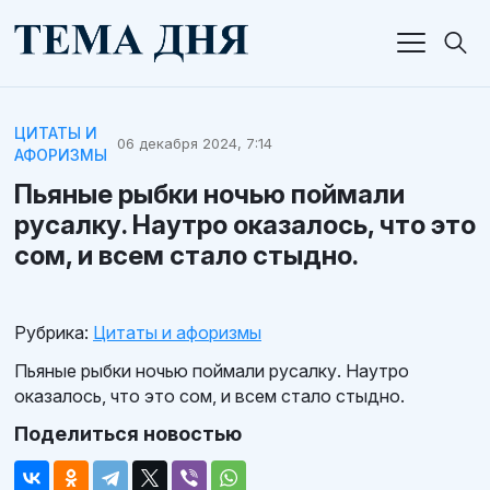
ЦИТАТЫ И
06 декабря 2024, 7:14
АФОРИЗМЫ
Пьяные рыбки ночью поймали
русалку. Наутро оказалось, что это
сом, и всем стало стыдно.
Рубрика:
Цитаты и афоризмы
Пьяные рыбки ночью поймали русалку. Наутро
оказалось, что это сом, и всем стало стыдно.
Поделиться новостью