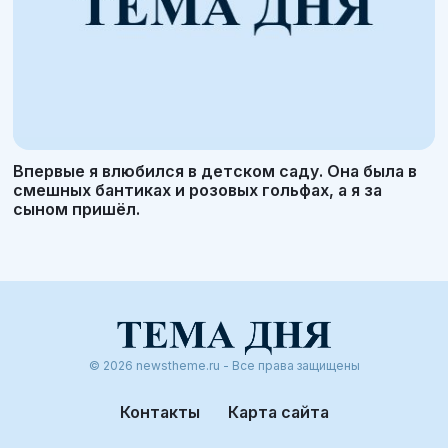
Впервые я влюбился в детском саду. Она была в
смешных бантиках и розовых гольфах, а я за
сыном пришёл.
© 2026 newstheme.ru - Все права защищены
Контакты
Карта сайта