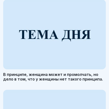
В принципе, женщина может и промолчать, но
дело в том, что у женщины нет такого принципа.