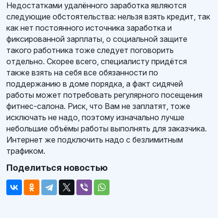
Недостатками удалённого заработка являются
следующие обстоятельства: нельзя взять кредит, так
как нет постоянного источника заработка и
фиксированной зарплаты, о социальной защите
такого работника тоже следует поговорить
отдельно. Скорее всего, специалисту придётся
также взять на себя все обязанности по
поддержанию в доме порядка, а факт сидячей
работы может потребовать регулярного посещения
фитнес-салона. Риск, что Вам не заплатят, тоже
исключать не надо, поэтому изначально лучше
небольшие объёмы работы выполнять для заказчика.
Интернет же подключить надо с безлимитным
трафиком.
Поделиться новостью