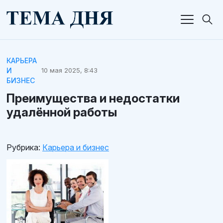
КАРЬЕРА
И
10 мая 2025, 8:43
БИЗНЕС
Преимущества и недостатки
удалённой работы
Рубрика:
Карьера и бизнес