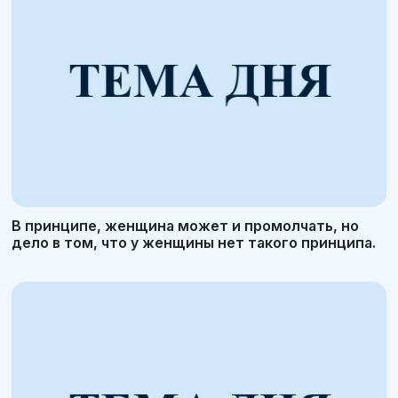
В принципе, женщина может и промолчать, но
дело в том, что у женщины нет такого принципа.