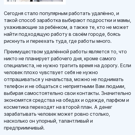
Сегодня стало популярным работать удалённо, и
такой способ заработка выбирают подростки и мамы,
ухаживающие за ребёнком, а также те, кто не может
найти подходящую работу в своём городе, боясь
рискнуть и переехать туда, где работы много.
Преимуществом удалённой работы является то, что
никто не планирует рабочего дня, кроме самого
специалиста, не нужно тратить время на дорогу. Если
человек плохо чувствует себя не нужно
отпрашиваться у начальства, можно не поднимать
телефон и не общаться с неприятными Вам людьми,
выбирая самостоятельно свои контакты. Значительно
экономятся средства на обедах и одежде, парфюм и
косметика переходят на второй план. А денег
зарабатывать человек может ровно столько,
насколько он упорный, талантливый и
предприимчивый.