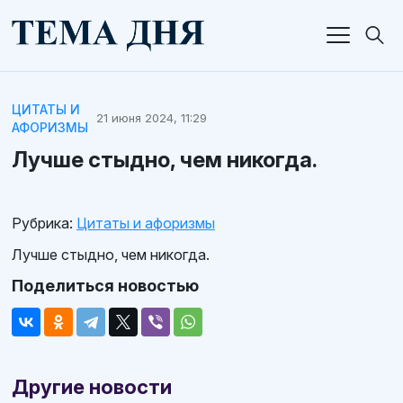
ЦИТАТЫ И
21 июня 2024, 11:29
АФОРИЗМЫ
Лучше стыдно, чем никогда.
Рубрика:
Цитаты и афоризмы
Лучше стыдно, чем никогда.
Поделиться новостью
Другие новости