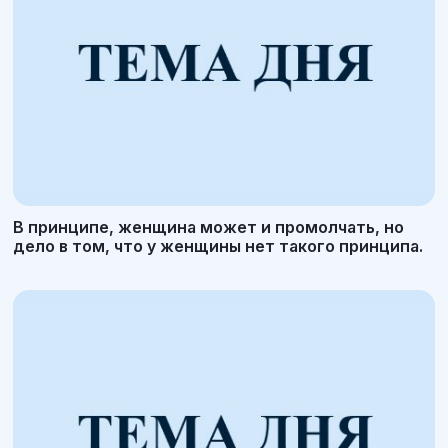
В принципе, женщина может и промолчать, но
дело в том, что у женщины нет такого принципа.