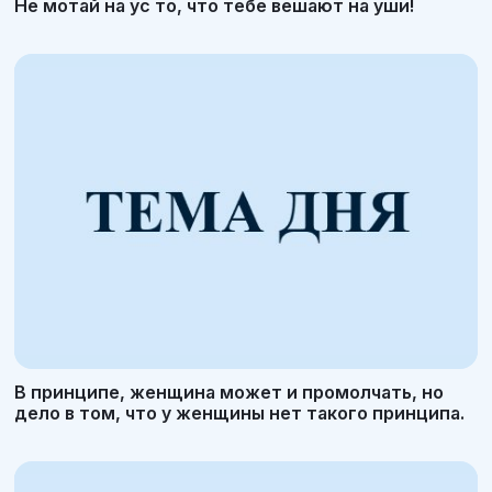
Не мотай на ус то, что тебе вешают на уши!
В принципе, женщина может и промолчать, но
дело в том, что у женщины нет такого принципа.