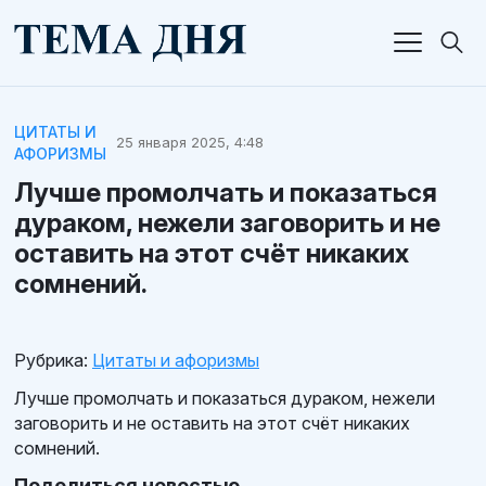
ЦИТАТЫ И
25 января 2025, 4:48
АФОРИЗМЫ
Лучше промолчать и показаться
дураком, нежели заговорить и не
оставить на этот счёт никаких
сомнений.
Рубрика:
Цитаты и афоризмы
Лучше промолчать и показаться дураком, нежели
заговорить и не оставить на этот счёт никаких
сомнений.
Поделиться новостью