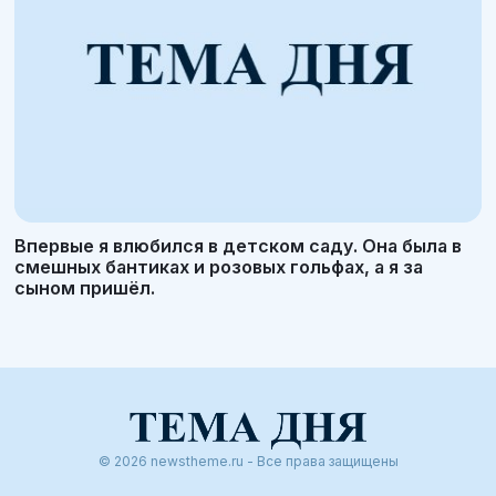
Впервые я влюбился в детском саду. Она была в
смешных бантиках и розовых гольфах, а я за
сыном пришёл.
© 2026 newstheme.ru - Все права защищены