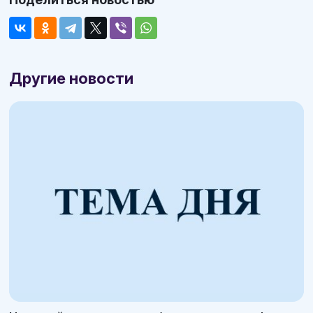
Другие новости