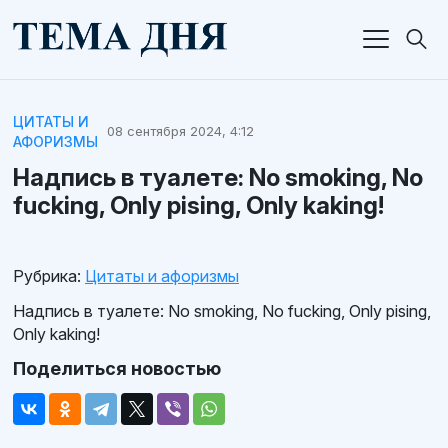
ЦИТАТЫ И
08 сентября 2024, 4:12
АФОРИЗМЫ
Надпись в туалете: No smoking, No
fucking, Only pising, Only kaking!
Рубрика:
Цитаты и афоризмы
Надпись в туалете: No smoking, No fucking, Only pising,
Only kaking!
Поделиться новостью