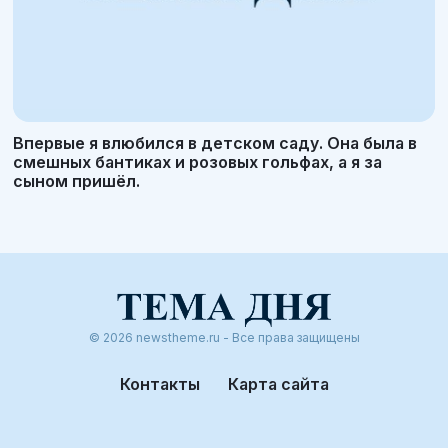
Впервые я влюбился в детском саду. Она была в
смешных бантиках и розовых гольфах, а я за
сыном пришёл.
© 2026 newstheme.ru - Все права защищены
Контакты
Карта сайта