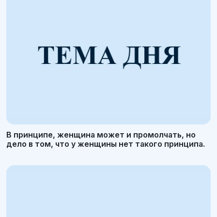
В принципе, женщина может и промолчать, но
дело в том, что у женщины нет такого принципа.