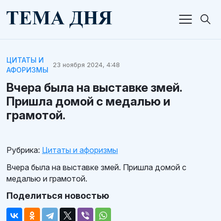
ЦИТАТЫ И
23 ноября 2024, 4:48
АФОРИЗМЫ
Вчера была на выставке змей.
Пришла домой с медалью и
грамотой.
Рубрика:
Цитаты и афоризмы
Вчера была на выставке змей. Пришла домой с
медалью и грамотой.
Поделиться новостью