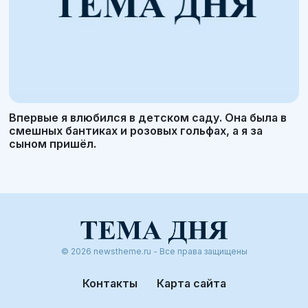
Впервые я влюбился в детском саду. Она была в
смешных бантиках и розовых гольфах, а я за
сыном пришёл.
© 2026 newstheme.ru - Все права защищены
Контакты
Карта сайта