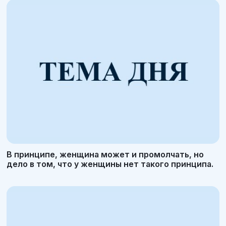
В принципе, женщина может и промолчать, но
дело в том, что у женщины нет такого принципа.