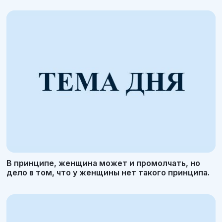
В принципе, женщина может и промолчать, но
дело в том, что у женщины нет такого принципа.