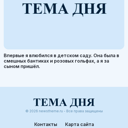
Впервые я влюбился в детском саду. Она была в
смешных бантиках и розовых гольфах, а я за
сыном пришёл.
© 2026 newstheme.ru - Все права защищены
Контакты
Карта сайта