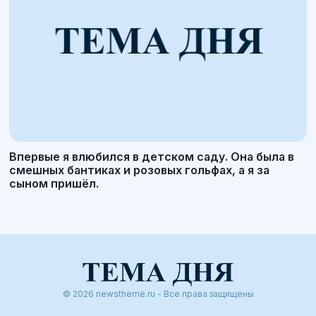
Впервые я влюбился в детском саду. Она была в
смешных бантиках и розовых гольфах, а я за
сыном пришёл.
© 2026 newstheme.ru - Все права защищены