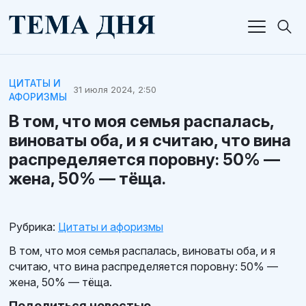
ЦИТАТЫ И
31 июля 2024, 2:50
АФОРИЗМЫ
В том, что моя семья распалась,
виноваты оба, и я считаю, что вина
распределяется поровну: 50% —
жена, 50% — тёща.
Рубрика:
Цитаты и афоризмы
В том, что моя семья распалась, виноваты оба, и я
считаю, что вина распределяется поровну: 50% —
жена, 50% — тёща.
Поделиться новостью