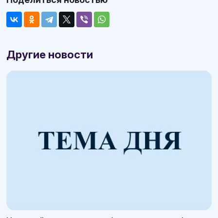
Другие новости