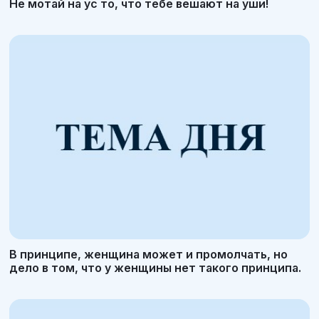
Не мотай на ус то, что тебе вешают на уши!
В принципе, женщина может и промолчать, но
дело в том, что у женщины нет такого принципа.