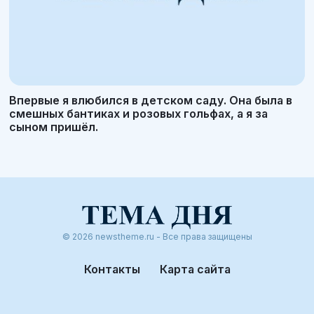
Впервые я влюбился в детском саду. Она была в
смешных бантиках и розовых гольфах, а я за
сыном пришёл.
© 2026 newstheme.ru - Все права защищены
Контакты
Карта сайта