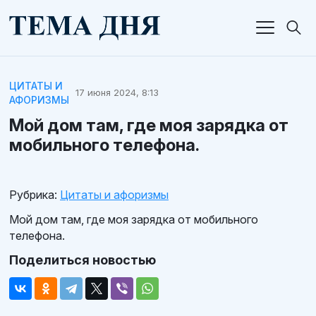
ЦИТАТЫ И
17 июня 2024, 8:13
АФОРИЗМЫ
Мой дом там, где моя зарядка от
мобильного телефона.
Рубрика:
Цитаты и афоризмы
Мой дом там, где моя зарядка от мобильного
телефона.
Поделиться новостью