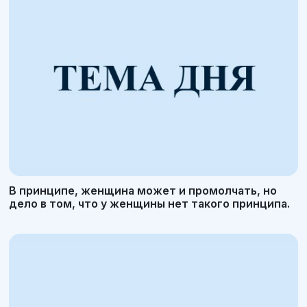
В принципе, женщина может и промолчать, но
дело в том, что у женщины нет такого принципа.