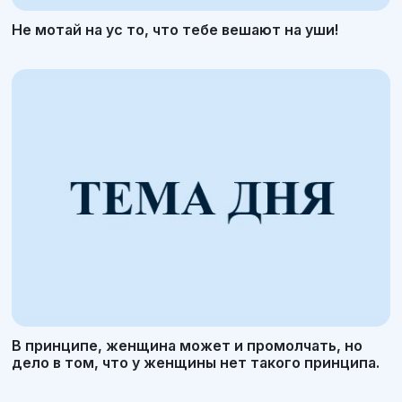
Не мотай на ус то, что тебе вешают на уши!
В принципе, женщина может и промолчать, но
дело в том, что у женщины нет такого принципа.