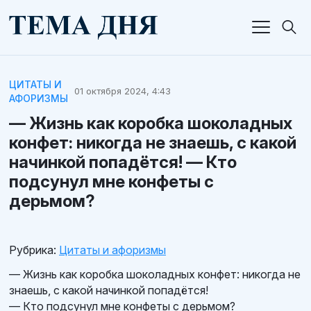
ЦИТАТЫ И
01 октября 2024, 4:43
АФОРИЗМЫ
— Жизнь как коробка шоколадных
конфет: никогда не знаешь, с какой
начинкой попадётся! — Кто
подсунул мне конфеты с
дерьмом?
Рубрика:
Цитаты и афоризмы
— Жизнь как коробка шоколадных конфет: никогда не
знаешь, с какой начинкой попадётся!
— Кто подсунул мне конфеты с дерьмом?