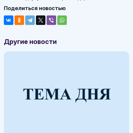
Поделиться новостью
Другие новости