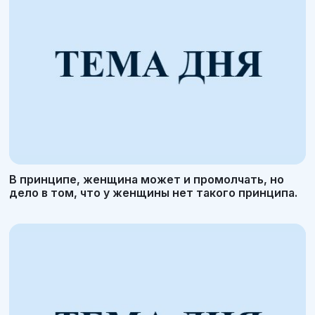
В принципе, женщина может и промолчать, но
дело в том, что у женщины нет такого принципа.