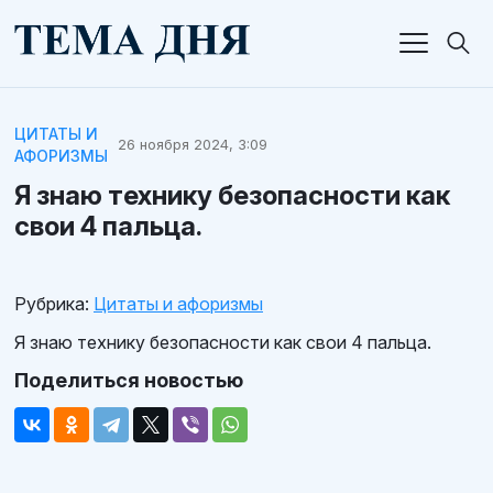
ЦИТАТЫ И
26 ноября 2024, 3:09
АФОРИЗМЫ
Я знаю технику безопасности как
свои 4 пальца.
Рубрика:
Цитаты и афоризмы
Я знаю технику безопасности как свои 4 пальца.
Поделиться новостью