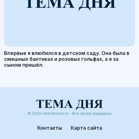
Впервые я влюбился в детском саду. Она была в
смешных бантиках и розовых гольфах, а я за
сыном пришёл.
© 2026 newstheme.ru - Все права защищены
Контакты
Карта сайта