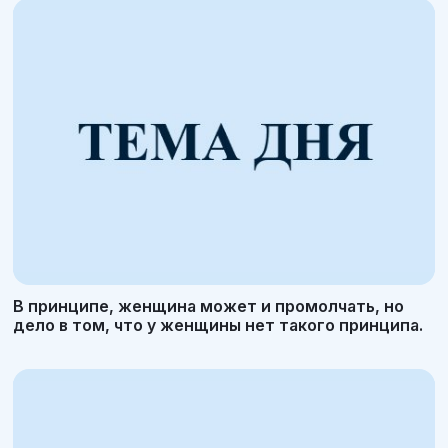
В принципе, женщина может и промолчать, но
дело в том, что у женщины нет такого принципа.