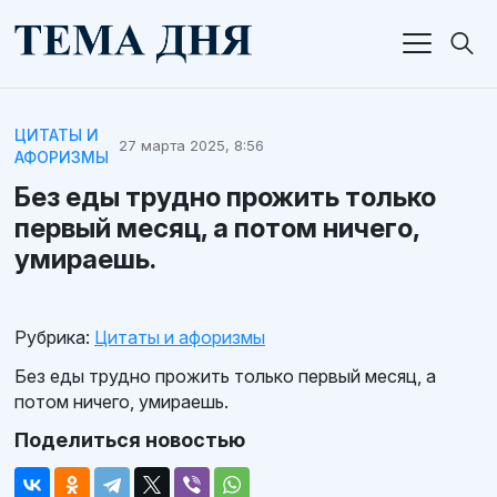
ЦИТАТЫ И
27 марта 2025, 8:56
АФОРИЗМЫ
Без еды трудно прожить только
первый месяц, а потом ничего,
умираешь.
Рубрика:
Цитаты и афоризмы
Без еды трудно прожить только первый месяц, а
потом ничего, умираешь.
Поделиться новостью