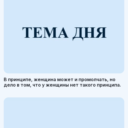
В принципе, женщина может и промолчать, но
дело в том, что у женщины нет такого принципа.