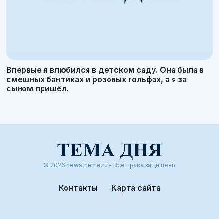
Впервые я влюбился в детском саду. Она была в
смешных бантиках и розовых гольфах, а я за
сыном пришёл.
© 2026 newstheme.ru - Все права защищены
Контакты
Карта сайта