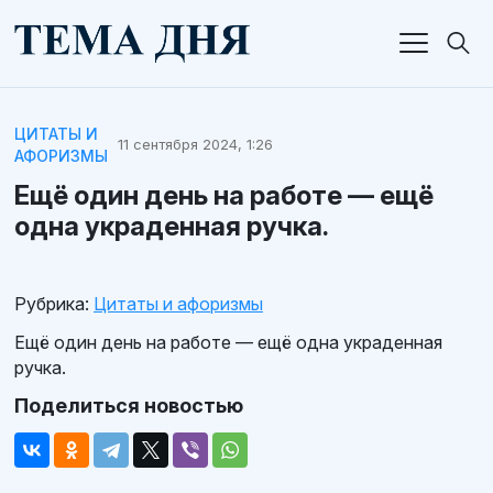
ЦИТАТЫ И
11 сентября 2024, 1:26
АФОРИЗМЫ
Ещё один день на работе — ещё
одна украденная ручка.
Рубрика:
Цитаты и афоризмы
Ещё один день на работе — ещё одна украденная
ручка.
Поделиться новостью