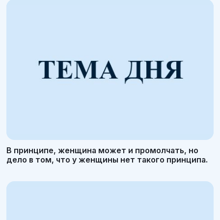
В принципе, женщина может и промолчать, но
дело в том, что у женщины нет такого принципа.