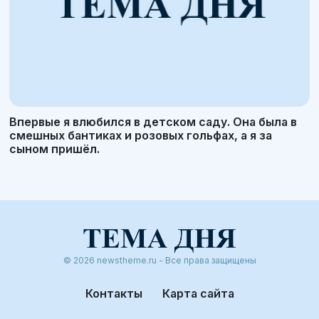
Впервые я влюбился в детском саду. Она была в
смешных бантиках и розовых гольфах, а я за
сыном пришёл.
© 2026 newstheme.ru - Все права защищены
Контакты
Карта сайта