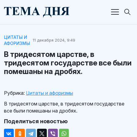
ЦИТАТЫ И
11 декабря 2024, 9:49
АФОРИЗМЫ
В тридесятом царстве, в
тридесятом государстве все были
помешаны на дробях.
Рубрика:
Цитаты и афоризмы
В тридесятом царстве, в тридесятом государстве
все были помешаны на дробях.
Поделиться новостью