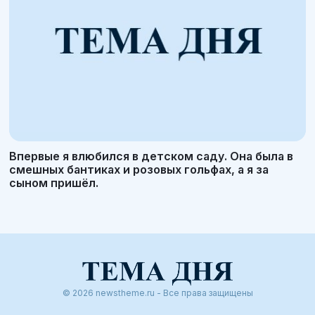
Впервые я влюбился в детском саду. Она была в
смешных бантиках и розовых гольфах, а я за
сыном пришёл.
© 2026 newstheme.ru - Все права защищены