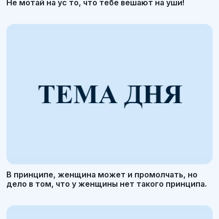
Не мотай на ус то, что тебе вешают на уши!
В принципе, женщина может и промолчать, но
дело в том, что у женщины нет такого принципа.