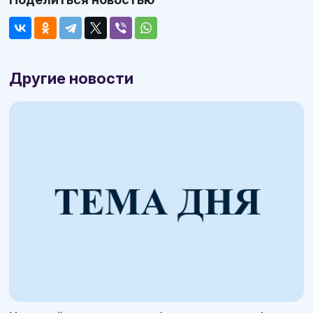
Другие новости