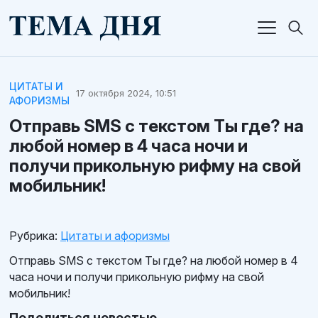
ЦИТАТЫ И
17 октября 2024, 10:51
АФОРИЗМЫ
Отправь SMS с текстом Ты где? на
любой номер в 4 часа ночи и
получи прикольную рифму на свой
мобильник!
Рубрика:
Цитаты и афоризмы
Отправь SMS с текстом Ты где? на любой номер в 4
часа ночи и получи прикольную рифму на свой
мобильник!
Поделиться новостью