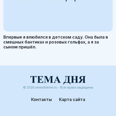
Впервые я влюбился в детском саду. Она была в
смешных бантиках и розовых гольфах, а я за
сыном пришёл.
© 2026 newstheme.ru - Все права защищены
Контакты
Карта сайта