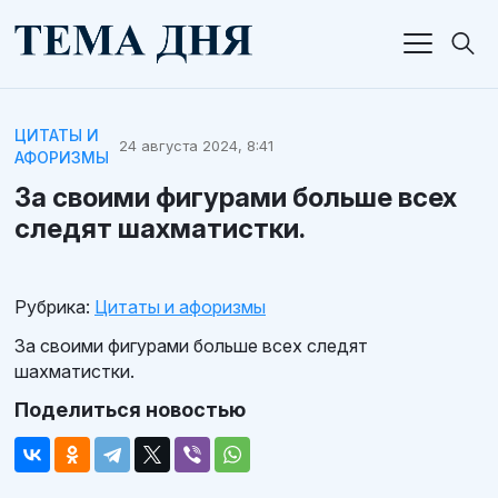
ЦИТАТЫ И
24 августа 2024, 8:41
АФОРИЗМЫ
За своими фигурами больше всех
следят шахматистки.
Рубрика:
Цитаты и афоризмы
За своими фигурами больше всех следят
шахматистки.
Поделиться новостью