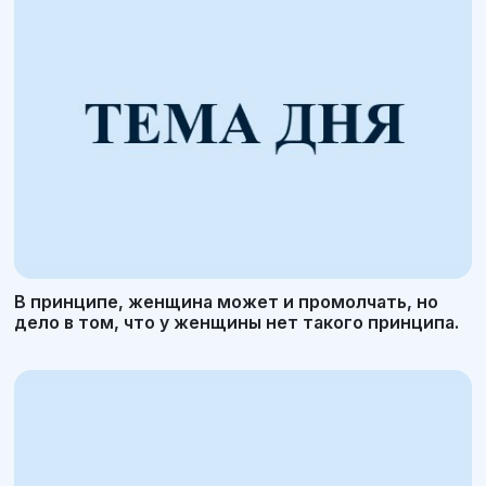
В принципе, женщина может и промолчать, но
дело в том, что у женщины нет такого принципа.