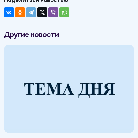
Другие новости