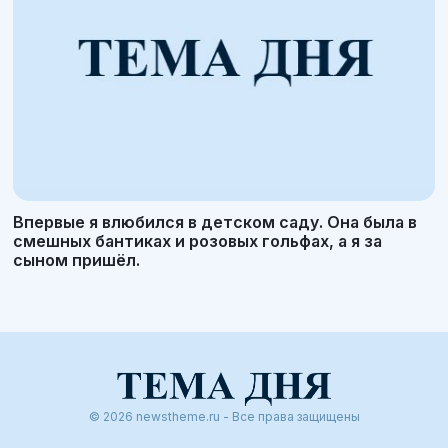
Впервые я влюбился в детском саду. Она была в
смешных бантиках и розовых гольфах, а я за
сыном пришёл.
© 2026 newstheme.ru - Все права защищены