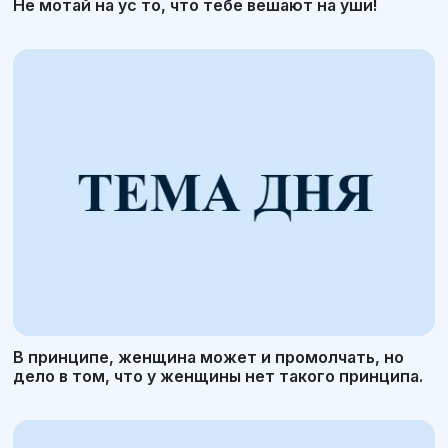
Не мотай на ус то, что тебе вешают на уши!
В принципе, женщина может и промолчать, но
дело в том, что у женщины нет такого принципа.