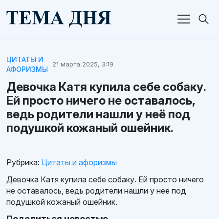
ЦИТАТЫ И
21 марта 2025, 3:19
АФОРИЗМЫ
Девочка Катя купила себе собаку.
Ей просто ничего не оставалось,
ведь родители нашли у неё под
подушкой кожаный ошейник.
Рубрика:
Цитаты и афоризмы
Девочка Катя купила себе собаку. Ей просто ничего
не оставалось, ведь родители нашли у неё под
подушкой кожаный ошейник.
Поделиться новостью