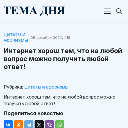
ЦИТАТЫ И
08 декабря 2024, 1:19
АФОРИЗМЫ
Интернет хорош тем, что на любой
вопрос можно получить любой
ответ!
Рубрика:
Цитаты и афоризмы
Интернет хорош тем, что на любой вопрос можно
получить любой ответ!
Поделиться новостью