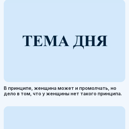
В принципе, женщина может и промолчать, но
дело в том, что у женщины нет такого принципа.