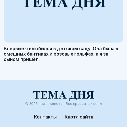
Впервые я влюбился в детском саду. Она была в
смешных бантиках и розовых гольфах, а я за
сыном пришёл.
© 2026 newstheme.ru - Все права защищены
Контакты
Карта сайта