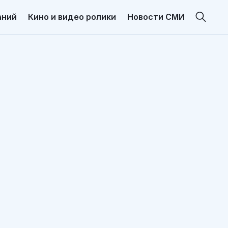
аний
Кино и видео ролики
Новости СМИ