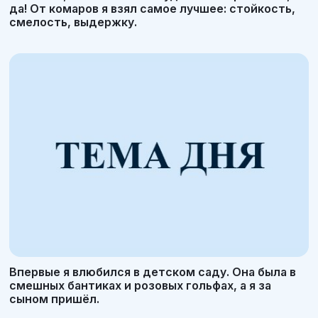
да! От комаров я взял самое лучшее: стойкость,
смелость, выдержку.
Впервые я влюбился в детском саду. Она была в
смешных бантиках и розовых гольфах, а я за
сыном пришёл.