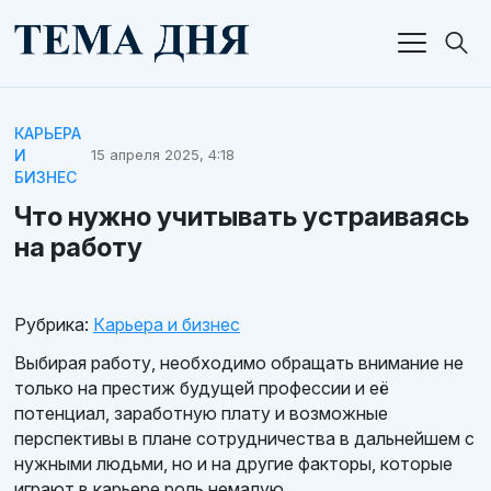
КАРЬЕРА
И
15 апреля 2025, 4:18
БИЗНЕС
Что нужно учитывать устраиваясь
на работу
Рубрика:
Карьера и бизнес
Выбирая работу, необходимо обращать внимание не
только на престиж будущей профессии и её
потенциал, заработную плату и возможные
перспективы в плане сотрудничества в дальнейшем с
нужными людьми, но и на другие факторы, которые
играют в карьере роль немалую.