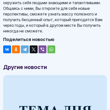
окружить себя людьми знающими и талантливыми.
Общаясь с ними, Вы откроете для себя новые
перспективы, сможете узнать массу полезного и
получить бесценный опыт, который пригодится Вам
через годы, и который в другом месте Вы получить
никогда не сможете.
Поделиться новостью
Другие новости