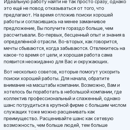
Идеальную работу найти не так просто сразу, однако
это ещё не повод отказываться от того, что
предлагают. На время отложив поиски хорошей
работы и согласившись на менее заманчивое
предложение, Вы получите гораздо больше, чем
рассчитывали. Во-первых, бесценный опыт и знания в
определённой отрасли. Во-вторых, как говорится,
мечты сбываются, когда забываются. Отвлекитесь на
какое-то время от цели, и хорошая работа сама
появится неожиданно для Вас и окружающих.
Вот несколько советов, которые помогут ускорить
поиски хорошей работы. Для начала, обратите
внимание на масштабы компании. Возможно, Вам и
хотелось бы поработать в небольшой компании, где
коллектив профессиональный и слаженный, однако
шанс потрудиться в крупной фирме с большим числом
служащих тоже можно расценивать как
преимущество. Расценивайте шанс как сетевую
возможность, чем больше людей, тем больше