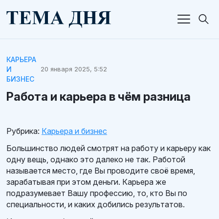
КАРЬЕРА
И
20 января 2025, 5:52
БИЗНЕС
Работа и карьера в чём разница
Рубрика:
Карьера и бизнес
Большинство людей смотрят на работу и карьеру как
одну вещь, однако это далеко не так. Работой
называется место, где Вы проводите своё время,
зарабатывая при этом деньги. Карьера же
подразумевает Вашу профессию, то, кто Вы по
специальности, и каких добились результатов.