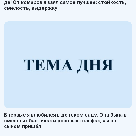
да! От комаров я взял самое лучшее: стойкость,
смелость, выдержку.
Впервые я влюбился в детском саду. Она была в
смешных бантиках и розовых гольфах, а я за
сыном пришёл.