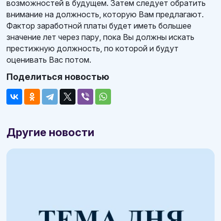
возможностей в будущем. Затем следует обратить
внимание на должность, которую Вам предлагают.
Фактор заработной платы будет иметь большее
значение лет через пару, пока Вы должны искать
престижную должность, по которой и будут
оценивать Вас потом.
Поделиться новостью
Другие новости