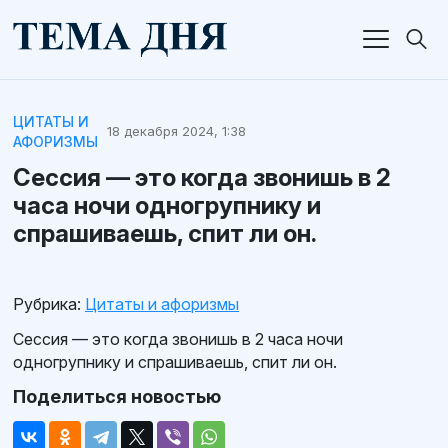
ЦИТАТЫ И
18 декабря 2024, 1:38
АФОРИЗМЫ
Сессия — это когда звонишь в 2
часа ночи одногрупнику и
спрашиваешь, спит ли он.
Рубрика:
Цитаты и афоризмы
Сессия — это когда звонишь в 2 часа ночи
одногрупнику и спрашиваешь, спит ли он.
Поделиться новостью