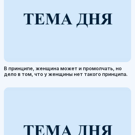
В принципе, женщина может и промолчать, но
дело в том, что у женщины нет такого принципа.