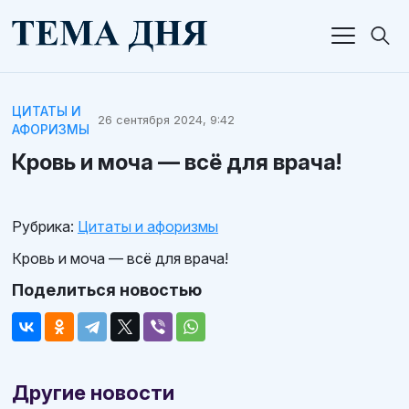
ЦИТАТЫ И
26 сентября 2024, 9:42
АФОРИЗМЫ
Кровь и моча — всё для врача!
Рубрика:
Цитаты и афоризмы
Кровь и моча — всё для врача!
Поделиться новостью
Другие новости