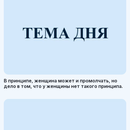
В принципе, женщина может и промолчать, но
дело в том, что у женщины нет такого принципа.