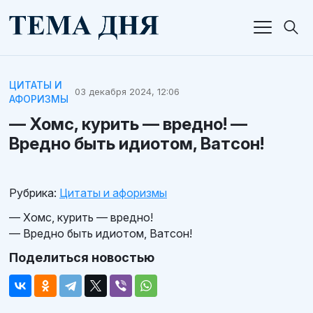
ЦИТАТЫ И
03 декабря 2024, 12:06
АФОРИЗМЫ
— Хомс, курить — вредно! —
Вредно быть идиотом, Ватсон!
Рубрика:
Цитаты и афоризмы
— Хомс, курить — вредно!
— Вредно быть идиотом, Ватсон!
Поделиться новостью