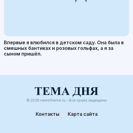
Впервые я влюбился в детском саду. Она была в
смешных бантиках и розовых гольфах, а я за
сыном пришёл.
© 2026 newstheme.ru - Все права защищены
Контакты
Карта сайта