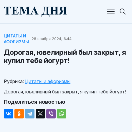
ЦИТАТЫ И
28 ноября 2024, 6:44
АФОРИЗМЫ
Дорогая, ювелирный был закрыт, я
купил тебе йогурт!
Рубрика:
Цитаты и афоризмы
Дорогая, ювелирный был закрыт, я купил тебе йогурт!
Поделиться новостью