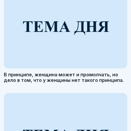
В принципе, женщина может и промолчать, но
дело в том, что у женщины нет такого принципа.