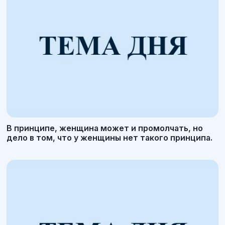
В принципе, женщина может и промолчать, но
дело в том, что у женщины нет такого принципа.