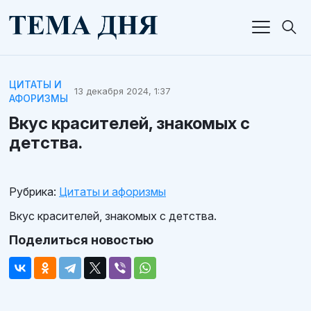
ЦИТАТЫ И
13 декабря 2024, 1:37
АФОРИЗМЫ
Вкус красителей, знакомых с
детства.
Рубрика:
Цитаты и афоризмы
Вкус красителей, знакомых с детства.
Поделиться новостью