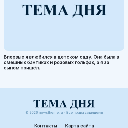
Впервые я влюбился в детском саду. Она была в
смешных бантиках и розовых гольфах, а я за
сыном пришёл.
© 2026 newstheme.ru - Все права защищены
Контакты
Карта сайта