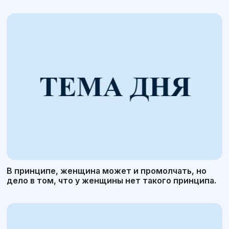
В принципе, женщина может и промолчать, но
дело в том, что у женщины нет такого принципа.