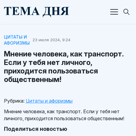
ЦИТАТЫ И
23 июля 2024, 9:24
АФОРИЗМЫ
Мнение человека, как транспорт.
Если у тебя нет личного,
приходится пользоваться
общественным!
Рубрика:
Цитаты и афоризмы
Мнение человека, как транспорт. Если у тебя нет
личного, приходится пользоваться общественным!
Поделиться новостью