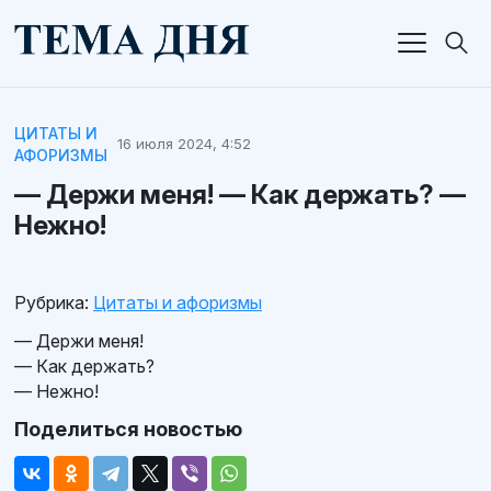
ЦИТАТЫ И
16 июля 2024, 4:52
АФОРИЗМЫ
— Держи меня! — Как держать? —
Нежно!
Рубрика:
Цитаты и афоризмы
— Держи меня!
— Как держать?
— Нежно!
Поделиться новостью