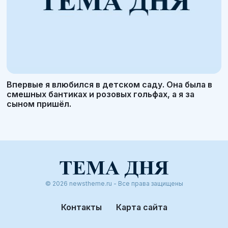
Впервые я влюбился в детском саду. Она была в
смешных бантиках и розовых гольфах, а я за
сыном пришёл.
© 2026 newstheme.ru - Все права защищены
Контакты
Карта сайта