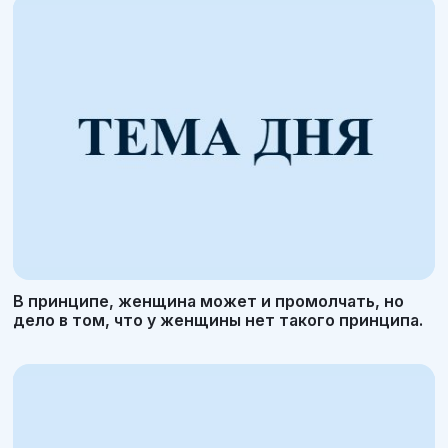
В принципе, женщина может и промолчать, но
дело в том, что у женщины нет такого принципа.