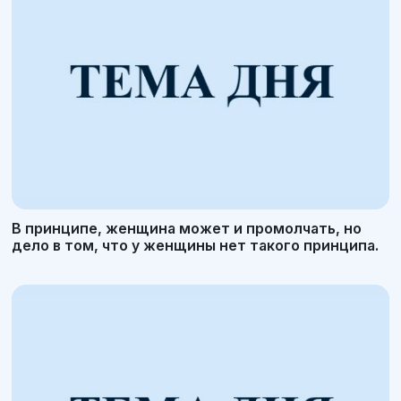
В принципе, женщина может и промолчать, но
дело в том, что у женщины нет такого принципа.