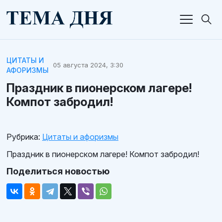
ЦИТАТЫ И
05 августа 2024, 3:30
АФОРИЗМЫ
Праздник в пионерском лагере!
Компот забродил!
Рубрика:
Цитаты и афоризмы
Праздник в пионерском лагере! Компот забродил!
Поделиться новостью