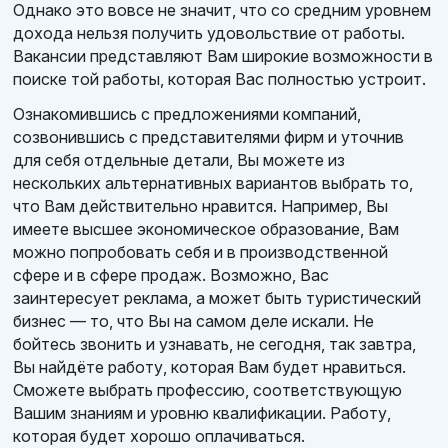
Однако это вовсе не значит, что со средним уровнем
дохода нельзя получить удовольствие от работы.
Вакансии представляют Вам широкие возможности в
поиске той работы, которая Вас полностью устроит.
Ознакомившись с предложениями компаний,
созвонившись с представителями фирм и уточнив
для себя отдельные детали, Вы можете из
нескольких альтернативных вариантов выбрать то,
что Вам действительно нравится. Например, Вы
имеете высшее экономическое образование, Вам
можно попробовать себя и в производственной
сфере и в сфере продаж. Возможно, Вас
заинтересует реклама, а может быть туристический
бизнес — то, что Вы на самом деле искали. Не
бойтесь звонить и узнавать, не сегодня, так завтра,
Вы найдёте работу, которая Вам будет нравиться.
Сможете выбрать профессию, соответствующую
Вашим знаниям и уровню квалификации. Работу,
которая будет хорошо оплачиваться.