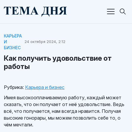
КАРЬЕРА
И
24 октября 2024, 2:12
БИЗНЕС
Как получить удовольствие от
работы
Рубрика:
Карьера и бизнес
Имея высокооплачиваемую работу, каждый может
сказать, что он получает от неё удовольствие. Ведь
всё, что получается, нам всегда нравится. Получая
высокие гонорары, мы можем позволить себе то, о
чём мечтали.