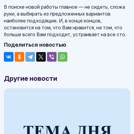
В поиске новой работы главное — не сидеть, сложа
руки, а выбирать из предложенных вариантов
наиболее подходящие. И, в конце концов,
остановится на том, что Вам нравится, на том, что
больше всего Вам подходит, устраивает на все сто.
Поделиться новостью
Другие новости