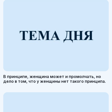
В принципе, женщина может и промолчать, но
дело в том, что у женщины нет такого принципа.