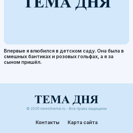
Впервые я влюбился в детском саду. Она была в
смешных бантиках и розовых гольфах, а я за
сыном пришёл.
© 2026 newstheme.ru - Все права защищены
Контакты
Карта сайта