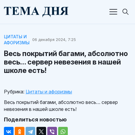
ЦИТАТЫ И
06 декабря 2024, 7:25
АФОРИЗМЫ
Весь покрытий багами, абсолютно
весь… сервер невезения в нашей
школе есть!
Рубрика:
Цитаты и афоризмы
Весь покрытий багами, абсолютно весь… сервер
невезения в нашей школе есть!
Поделиться новостью