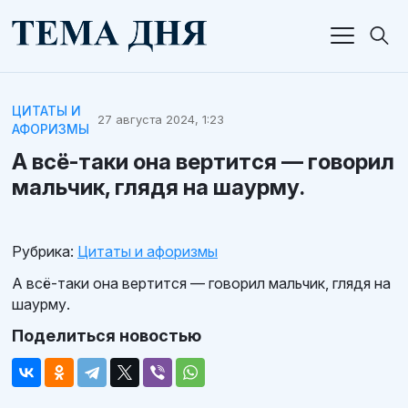
ЦИТАТЫ И
27 августа 2024, 1:23
АФОРИЗМЫ
А всё-таки она вертится — говорил
мальчик, глядя на шаурму.
Рубрика:
Цитаты и афоризмы
А всё-таки она вертится — говорил мальчик, глядя на
шаурму.
Поделиться новостью