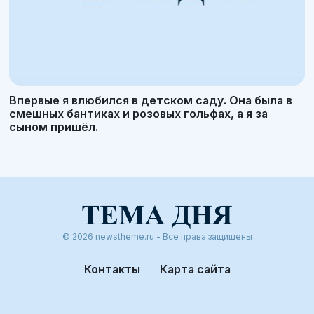
Впервые я влюбился в детском саду. Она была в
смешных бантиках и розовых гольфах, а я за
сыном пришёл.
© 2026 newstheme.ru - Все права защищены
Контакты
Карта сайта