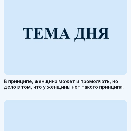
В принципе, женщина может и промолчать, но
дело в том, что у женщины нет такого принципа.