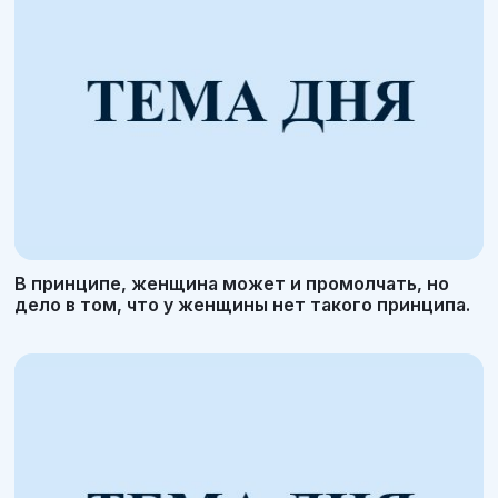
В принципе, женщина может и промолчать, но
дело в том, что у женщины нет такого принципа.