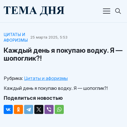
ЦИТАТЫ И
25 марта 2025, 5:53
АФОРИЗМЫ
Каждый день я покупаю водку. Я —
шопоглик?!
Рубрика:
Цитаты и афоризмы
Каждый день я покупаю водку. Я — шопоглик?!
Поделиться новостью