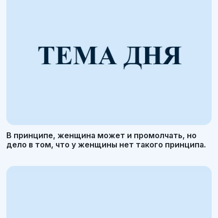
В принципе, женщина может и промолчать, но
дело в том, что у женщины нет такого принципа.