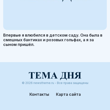
Впервые я влюбился в детском саду. Она была в
смешных бантиках и розовых гольфах, а я за
сыном пришёл.
© 2026 newstheme.ru - Все права защищены
Контакты
Карта сайта