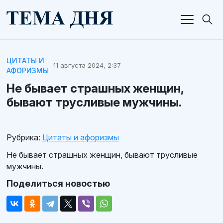
ЦИТАТЫ И
11 августа 2024, 2:37
АФОРИЗМЫ
Не бывает страшных женщин,
бывают трусливые мужчины.
Рубрика:
Цитаты и афоризмы
Не бывает страшных женщин, бывают трусливые
мужчины.
Поделиться новостью