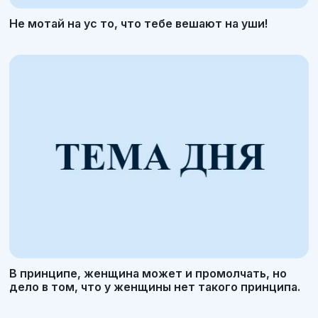
Не мотай на ус то, что тебе вешают на уши!
В принципе, женщина может и промолчать, но
дело в том, что у женщины нет такого принципа.