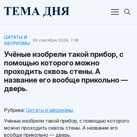
ЦИТАТЫ И
09 сентября 2024, 7:38
АФОРИЗМЫ
Учёные изобрели такой прибор, с
помощью которого можно
проходить сквозь стены. А
название его вообще прикольно —
дверь.
Рубрика:
Цитаты и афоризмы
Учёные изобрели такой прибор, с помощью которого
можно проходить сквозь стены. А название его
вообще прикольно — дверь.