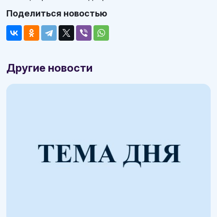
Поделиться новостью
Другие новости