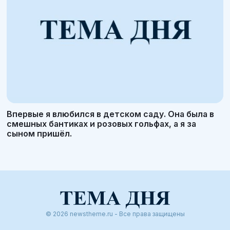
Впервые я влюбился в детском саду. Она была в
смешных бантиках и розовых гольфах, а я за
сыном пришёл.
© 2026 newstheme.ru - Все права защищены