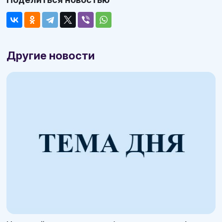
Другие новости