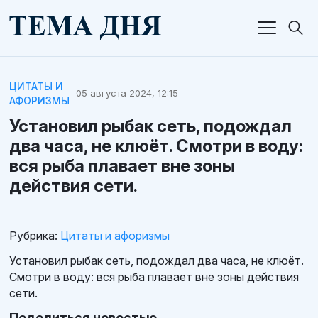
ЦИТАТЫ И
05 августа 2024, 12:15
АФОРИЗМЫ
Установил рыбак сеть, подождал
два часа, не клюёт. Смотри в воду:
вся рыба плавает вне зоны
действия сети.
Рубрика:
Цитаты и афоризмы
Установил рыбак сеть, подождал два часа, не клюёт.
Смотри в воду: вся рыба плавает вне зоны действия
сети.
Поделиться новостью