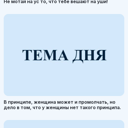
Не мотай на ус то, что тебе вешают на уши!
В принципе, женщина может и промолчать, но
дело в том, что у женщины нет такого принципа.