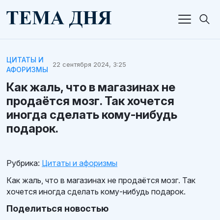
ЦИТАТЫ И
22 сентября 2024, 3:25
АФОРИЗМЫ
Как жаль, что в магазинах не
продаётся мозг. Так хочется
иногда сделать кому-нибудь
подарок.
Рубрика:
Цитаты и афоризмы
Как жаль, что в магазинах не продаётся мозг. Так
хочется иногда сделать кому-нибудь подарок.
Поделиться новостью