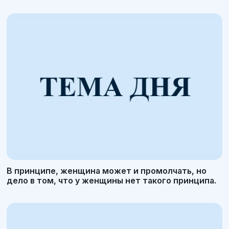
В принципе, женщина может и промолчать, но
дело в том, что у женщины нет такого принципа.