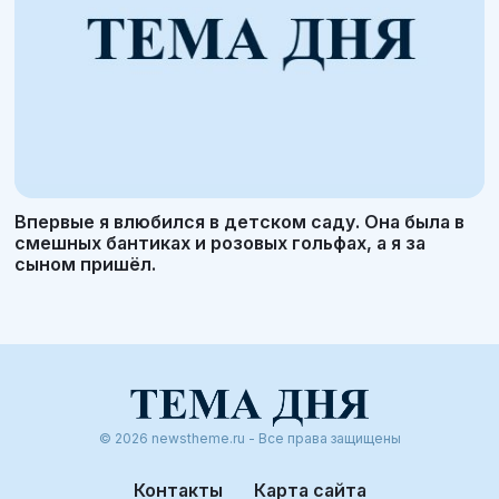
Впервые я влюбился в детском саду. Она была в
смешных бантиках и розовых гольфах, а я за
сыном пришёл.
© 2026 newstheme.ru - Все права защищены
Контакты
Карта сайта