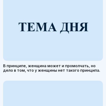
В принципе, женщина может и промолчать, но
дело в том, что у женщины нет такого принципа.