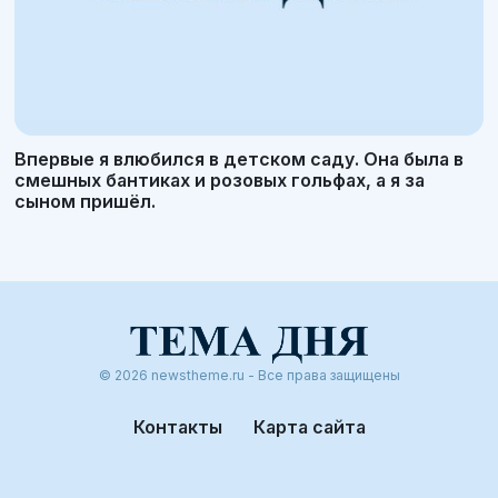
Впервые я влюбился в детском саду. Она была в
смешных бантиках и розовых гольфах, а я за
сыном пришёл.
© 2026 newstheme.ru - Все права защищены
Контакты
Карта сайта