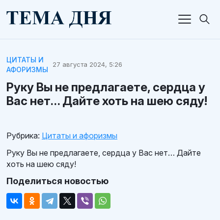
ЦИТАТЫ И
27 августа 2024, 5:26
АФОРИЗМЫ
Руку Вы не предлагаете, сердца у
Вас нет… Дайте хоть на шею сяду!
Рубрика:
Цитаты и афоризмы
Руку Вы не предлагаете, сердца у Вас нет… Дайте
хоть на шею сяду!
Поделиться новостью