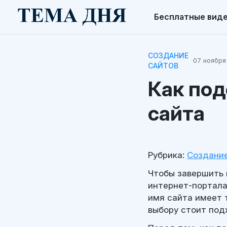
Бесплатные вид
СОЗДАНИЕ
07 ноября
САЙТОВ
Как под
сайта
Рубрика:
Создание
Чтобы завершить 
интернет-портала
имя сайта имеет т
выбору стоит под