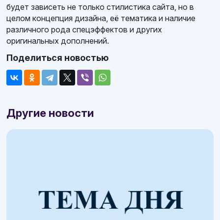
будет зависеть не только стилистика сайта, но в
целом концепция дизайна, её тематика и наличие
различного рода спецэффектов и других
оригинальных дополнений.
Поделиться новостью
Другие новости