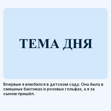
Впервые я влюбился в детском саду. Она была в
смешных бантиках и розовых гольфах, а я за
сыном пришёл.