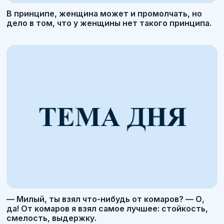
В принципе, женщина может и промолчать, но
дело в том, что у женщины нет такого принципа.
— Милый, ты взял что-нибудь от комаров? — О,
да! От комаров я взял самое лучшее: стойкость,
смелость, выдержку.