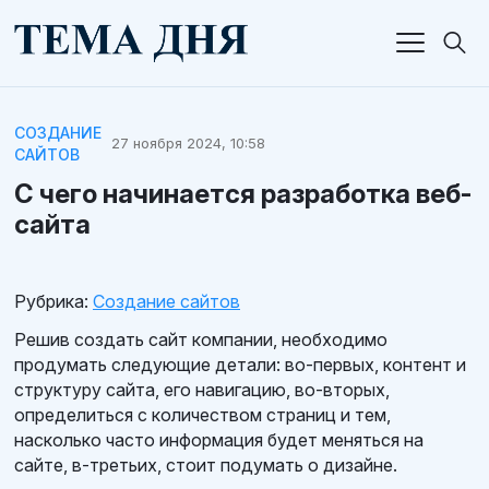
СОЗДАНИЕ
27 ноября 2024, 10:58
САЙТОВ
С чего начинается разработка веб-
сайта
Рубрика:
Создание сайтов
Решив создать сайт компании, необходимо
продумать следующие детали: во-первых, контент и
структуру сайта, его навигацию, во-вторых,
определиться с количеством страниц и тем,
насколько часто информация будет меняться на
сайте, в-третьих, стоит подумать о дизайне.