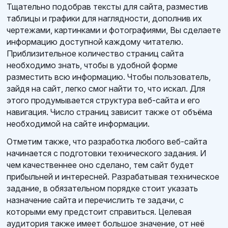
Тщательно подобрав тексты для сайта, разместив
таблицы и графики для наглядности, дополнив их
чертежами, картинками и фотографиями, Вы сделаете
информацию доступной каждому читателю.
Приблизительное количество страниц сайта
необходимо знать, чтобы в удобной форме
разместить всю информацию. Чтобы пользователь,
зайдя на сайт, легко смог найти то, что искал. Для
этого продумывается структура веб-сайта и его
навигация. Число страниц зависит также от объёма
необходимой на сайте информации.
Отметим также, что разработка любого веб-сайта
начинается с подготовки технического задания. И
чем качественнее оно сделано, тем сайт будет
прибыльней и интересней. Разрабатывая техническое
задание, в обязательном порядке стоит указать
назначение сайта и перечислить те задачи, с
которыми ему предстоит справиться. Целевая
аудитория также имеет большое значение, от неё