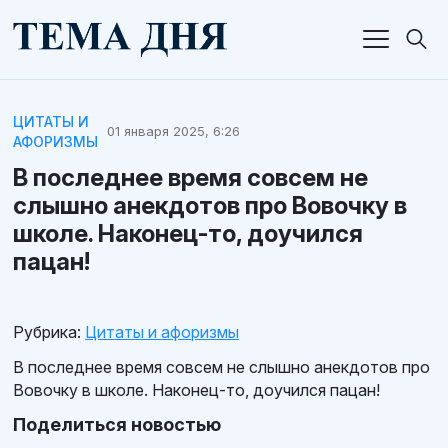
ЦИТАТЫ И
01 января 2025, 6:26
АФОРИЗМЫ
В последнее время совсем не
слышно анекдотов про Вовочку в
школе. Наконец-то, доучился
пацан!
Рубрика:
Цитаты и афоризмы
В последнее время совсем не слышно анекдотов про
Вовочку в школе. Наконец-то, доучился пацан!
Поделиться новостью