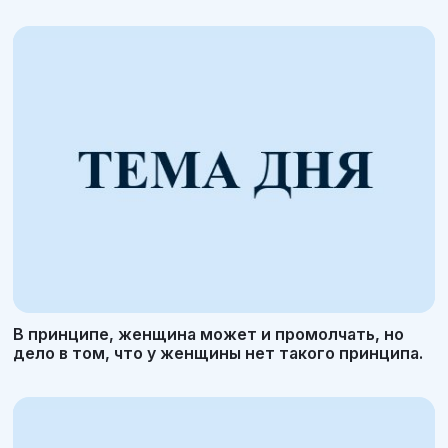
В принципе, женщина может и промолчать, но
дело в том, что у женщины нет такого принципа.