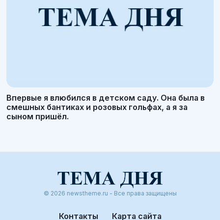
Впервые я влюбился в детском саду. Она была в
смешных бантиках и розовых гольфах, а я за
сыном пришёл.
© 2026 newstheme.ru - Все права защищены
Контакты
Карта сайта