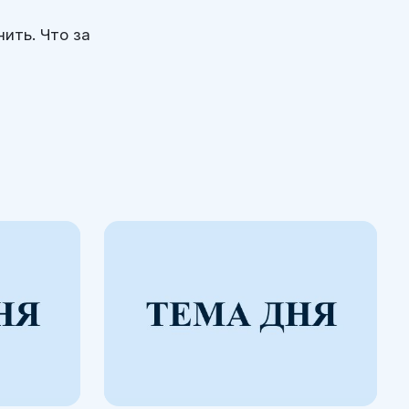
ить. Что за