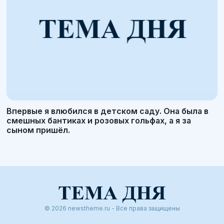
Впервые я влюбился в детском саду. Она была в
смешных бантиках и розовых гольфах, а я за
сыном пришёл.
© 2026 newstheme.ru - Все права защищены