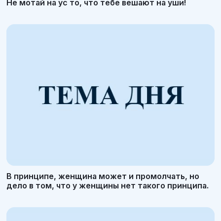
Не мотай на ус то, что тебе вешают на уши!
В принципе, женщина может и промолчать, но
дело в том, что у женщины нет такого принципа.