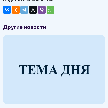
Другие новости