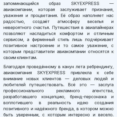
запоминающийся образ SKYEXPRESS —
авиакомпании, которая заслуживает признания,
уважения и процветания. Её образ наполняет нас
радостью, создаёт атмосферу веселья и
невероятного счастья. Путешествия в авиалайнерах
позволяют насладиться комфортом и отличным
сервисом, а фирменный стиль лишь подчёркивает
позитивное настроение и то самое уважение, с
которым представители авиакомпании относятся к
своим клиентам.
Благодаря проведённому в канун лета ребрендингу,
авиакомпания SKYEXPRESS привлекла к себе
внимание новых клиентов — деловых людей и
любителей путешествовать. Всё это — заслуга
профессионального рекламного агентства,
разработавшего концепцию, бренд-персонажа и
воплотившего в реальность идею создания
позитивного и надёжного бренда, в котором можно
быть уверенным, с которым интересно и весело.