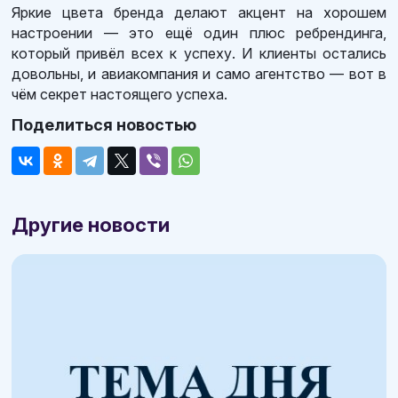
Яркие цвета бренда делают акцент на хорошем
настроении — это ещё один плюс ребрендинга,
который привёл всех к успеху. И клиенты остались
довольны, и авиакомпания и само агентство — вот в
чём секрет настоящего успеха.
Поделиться новостью
Другие новости