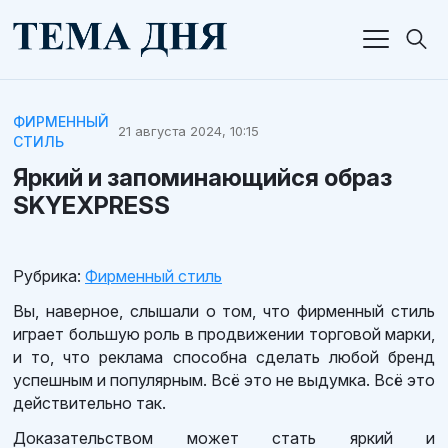
ФИРМЕННЫЙ
21 августа 2024, 10:15
СТИЛЬ
Яркий и запоминающийся образ
SKYEXPRESS
Рубрика:
Фирменный стиль
Вы, наверное, слышали о том, что фирменный стиль
играет большую роль в продвижении торговой марки,
и то, что реклама способна сделать любой бренд
успешным и популярным. Всё это не выдумка. Всё это
действительно так.
Доказательством может стать яркий и