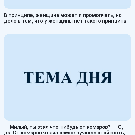
В принципе, женщина может и промолчать, но
дело в том, что у женщины нет такого принципа.
— Милый, ты взял что-нибудь от комаров? — О,
да! От комаров я взял самое лучшее: стойкость,