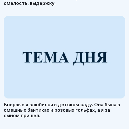
смелость, выдержку.
Впервые я влюбился в детском саду. Она была в
смешных бантиках и розовых гольфах, а я за
сыном пришёл.