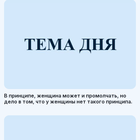
В принципе, женщина может и промолчать, но
дело в том, что у женщины нет такого принципа.