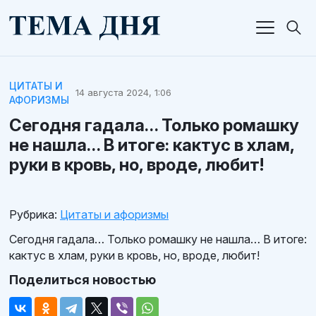
ЦИТАТЫ И
14 августа 2024, 1:06
АФОРИЗМЫ
Сегодня гадала… Только ромашку
не нашла… В итоге: кактус в хлам,
руки в кровь, но, вроде, любит!
Рубрика:
Цитаты и афоризмы
Сегодня гадала… Только ромашку не нашла… В итоге:
кактус в хлам, руки в кровь, но, вроде, любит!
Поделиться новостью