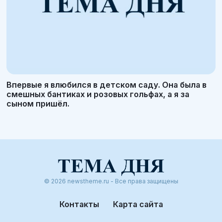
Впервые я влюбился в детском саду. Она была в
смешных бантиках и розовых гольфах, а я за
сыном пришёл.
© 2026 newstheme.ru - Все права защищены
Контакты
Карта сайта