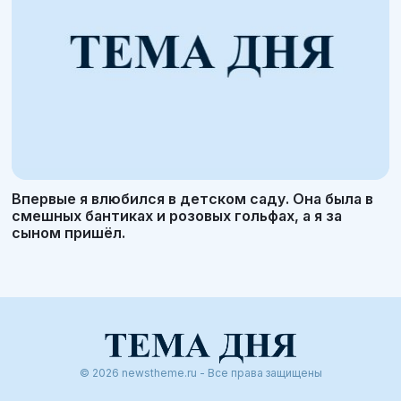
Впервые я влюбился в детском саду. Она была в
смешных бантиках и розовых гольфах, а я за
сыном пришёл.
© 2026 newstheme.ru - Все права защищены