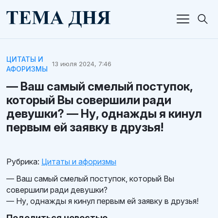
ЦИТАТЫ И
13 июля 2024, 7:46
АФОРИЗМЫ
— Ваш самый смелый поступок,
который Вы совершили ради
девушки? — Ну, однажды я кинул
первым ей заявку в друзья!
Рубрика:
Цитаты и афоризмы
— Ваш самый смелый поступок, который Вы
совершили ради девушки?
— Ну, однажды я кинул первым ей заявку в друзья!
Поделиться новостью