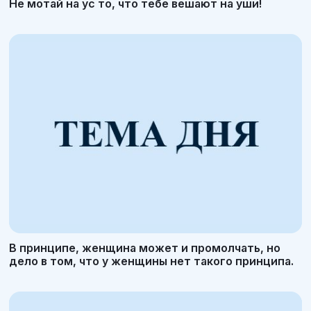
Не мотай на ус то, что тебе вешают на уши!
В принципе, женщина может и промолчать, но
дело в том, что у женщины нет такого принципа.