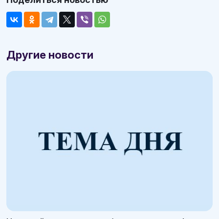
Другие новости