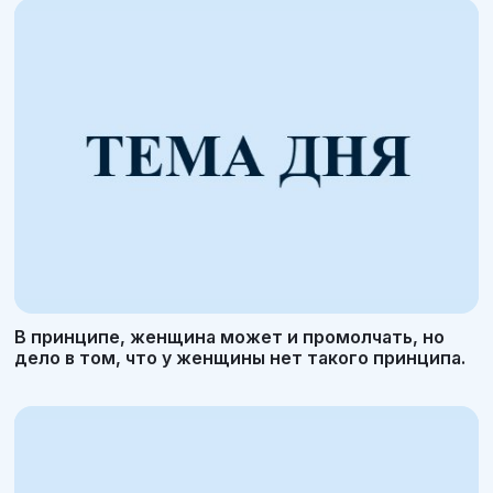
В принципе, женщина может и промолчать, но
дело в том, что у женщины нет такого принципа.