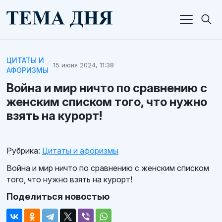
ЦИТАТЫ И
15 июня 2024, 11:38
АФОРИЗМЫ
Война и мир ничто по сравнению с
женским списком того, что нужно
взять на курорт!
Рубрика:
Цитаты и афоризмы
Война и мир ничто по сравнению с женским списком
того, что нужно взять на курорт!
Поделиться новостью