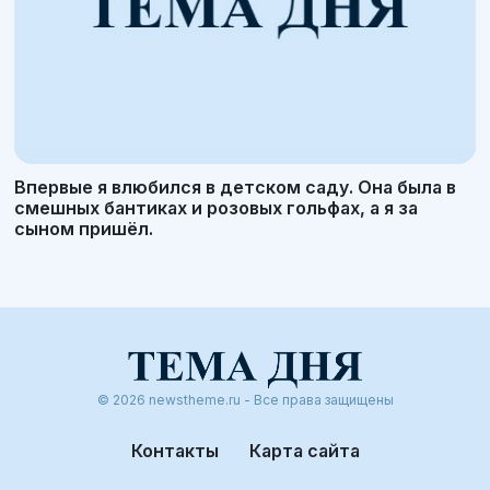
Впервые я влюбился в детском саду. Она была в
смешных бантиках и розовых гольфах, а я за
сыном пришёл.
© 2026 newstheme.ru - Все права защищены
Контакты
Карта сайта