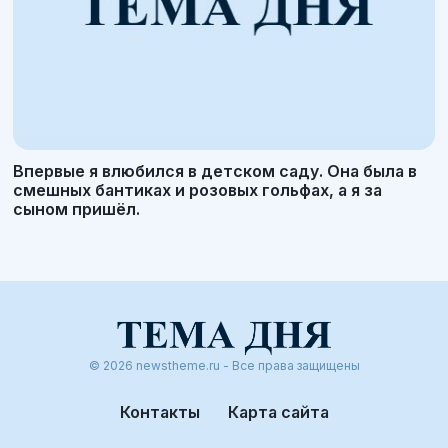
Впервые я влюбился в детском саду. Она была в
смешных бантиках и розовых гольфах, а я за
сыном пришёл.
© 2026 newstheme.ru - Все права защищены
Контакты
Карта сайта