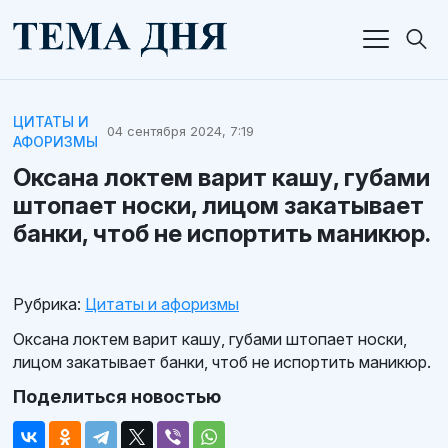
ЦИТАТЫ И
04 сентября 2024, 7:19
АФОРИЗМЫ
Оксана локтем варит кашу, губами
штопает носки, лицом закатывает
банки, чтоб не испортить маникюр.
Рубрика:
Цитаты и афоризмы
Оксана локтем варит кашу, губами штопает носки,
лицом закатывает банки, чтоб не испортить маникюр.
Поделиться новостью