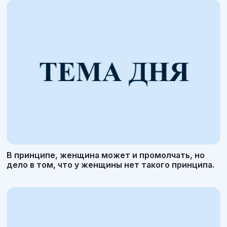
В принципе, женщина может и промолчать, но
дело в том, что у женщины нет такого принципа.